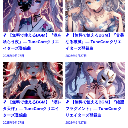
🎵 【無料で使えるBGM】『魂を
🎵 【無料で使えるBGM】『甘美
喰らう夜』― TuneCoreクリエ
なる破滅』― TuneCoreクリエ
イターズ登録曲
イターズ登録曲
2025年9月27日
2025年9月27日
🎵 【無料で使えるBGM】『壊レ
🎵 【無料で使えるBGM】『絶望
タ天秤』― TuneCoreクリエイ
フラグメント』― TuneCoreク
ターズ登録曲
リエイターズ登録曲
2025年9月27日
2025年9月27日