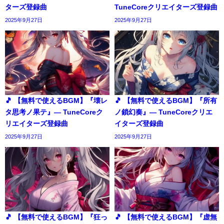
ターズ登録曲
TuneCoreクリエイターズ登録曲
2025年9月27日
2025年9月27日
🎵 【無料で使えるBGM】『壊レ
🎵 【無料で使えるBGM】『所有
タ思考ノ果テ』― TuneCoreク
ノ鎖幻奏』― TuneCoreクリエ
リエイターズ登録曲
イターズ登録曲
2025年9月27日
2025年9月27日
🎵 【無料で使えるBGM】『狂っ
🎵 【無料で使えるBGM】『虚無