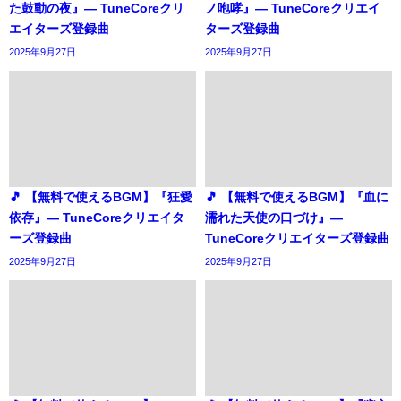
た鼓動の夜』― TuneCoreクリ
ノ咆哮』― TuneCoreクリエイ
エイターズ登録曲
ターズ登録曲
2025年9月27日
2025年9月27日
🎵 【無料で使えるBGM】『狂愛
🎵 【無料で使えるBGM】『血に
依存』― TuneCoreクリエイタ
濡れた天使の口づけ』―
ーズ登録曲
TuneCoreクリエイターズ登録曲
2025年9月27日
2025年9月27日