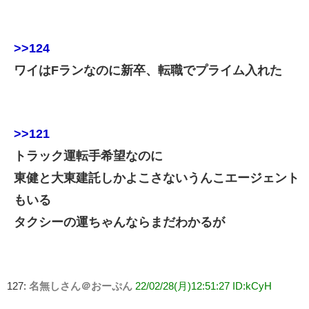
>>124
ワイはFランなのに新卒、転職でプライム入れた
>>121
トラック運転手希望なのに
東健と大東建託しかよこさないうんこエージェント
もいる
タクシーの運ちゃんならまだわかるが
127:
名無しさん＠おーぷん
22/02/28(月)12:51:27 ID:kCyH