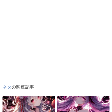
ネタ
の関連記事