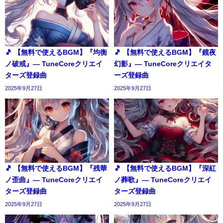
🎵 【無料で使えるBGM】『均衡
🎵 【無料で使えるBGM】『鏡夜
ノ破戒』― TuneCoreクリエイ
幻影』― TuneCoreクリエイタ
ターズ登録曲
ーズ登録曲
2025年9月27日
2025年9月27日
🎵 【無料で使えるBGM】『残華
🎵 【無料で使えるBGM】『深紅
ノ歪曲』― TuneCoreクリエイ
ノ葬歌』― TuneCoreクリエイ
ターズ登録曲
ターズ登録曲
2025年9月27日
2025年9月27日