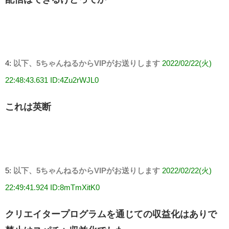
4:
以下、5ちゃんねるからVIPがお送りします
2022/02/22(火)
22:48:43.631 ID:4Zu2rWJL0
これは英断
5:
以下、5ちゃんねるからVIPがお送りします
2022/02/22(火)
22:49:41.924 ID:8mTmXitK0
クリエイタープログラムを通じての収益化はありで