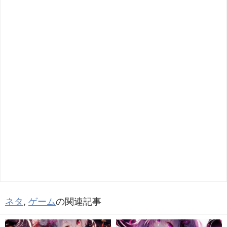
ネタ
,
ゲーム
の関連記事