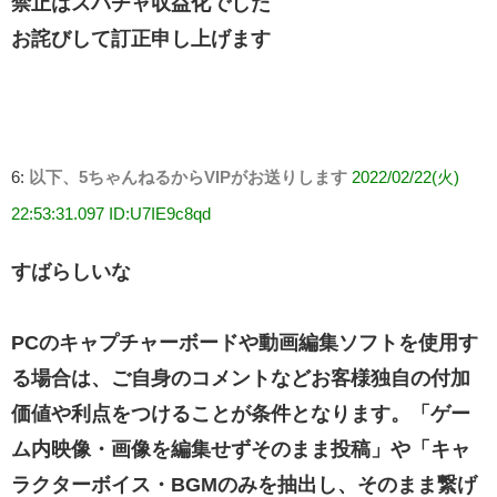
禁止はスパチャ収益化でした
お詫びして訂正申し上げます
6:
以下、5ちゃんねるからVIPがお送りします
2022/02/22(火)
22:53:31.097 ID:U7IE9c8qd
すばらしいな
PCのキャプチャーボードや動画編集ソフトを使用す
る場合は、ご自身のコメントなどお客様独自の付加
価値や利点をつけることが条件となります。「ゲー
ム内映像・画像を編集せずそのまま投稿」や「キャ
ラクターボイス・BGMのみを抽出し、そのまま繋げ