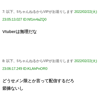
7:
以下、5ちゃんねるからVIPがお送りします
2022/02/22(火)
23:05:13.027 ID:Nf1m4aZQ0
Vtuberは無理だな
8:
以下、5ちゃんねるからVIPがお送りします
2022/02/22(火)
23:06:17.249 ID:KLAhPnOR0
どうせメン限とか言って配信するだろ
節操ないし