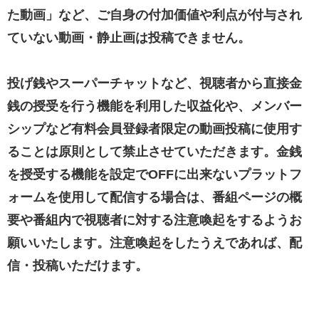
た動画」など、ご自身の付加価値や利点が付与され
ていない動画・静止画は投稿できません。
投げ銭やスーパーチャットなど、視聴者から直接金
銭の授受を行う機能を利用した収益化や、メンバー
シップなど有料会員登録者限定の動画投稿に使用す
ることは原則として禁止させていただきます。金銭
を授受する機能を設定でOFFに出来ないプラットフ
ォームを使用して配信する場合は、番組ページの概
要や番組内で視聴者に対する注意喚起をするようお
願いいたします。注意喚起をしたうえであれば、配
信・投稿いただけます。