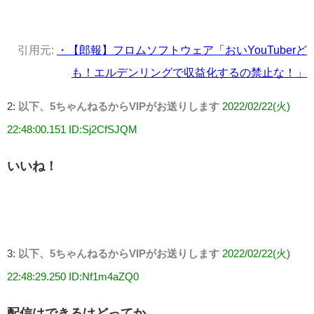
引用元:
・【郎報】フロムソフトウェア「おいYouTuberど
も！エルデンリングで収益化するの禁止な！」
2:
以下、5ちゃんねるからVIPがお送りします
2022/02/22(火)
22:48:00.151 ID:Sj2CfSJQM
いいね！
3:
以下、5ちゃんねるからVIPがお送りします
2022/02/22(火)
22:48:29.250 ID:Nf1m4aZQ0
配信はできるけどってか