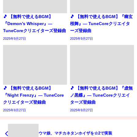
🎵 【無料で使えるBGM】
🎵 【無料で使えるBGM】『幽玄
『Demon’s Whisper』―
桜舞』― TuneCoreクリエイタ
TuneCoreクリエイターズ登録曲
ーズ登録曲
2025年9月27日
2025年9月27日
🎵 【無料で使えるBGM】
🎵 【無料で使えるBGM】『虚無
『Night Frenzy』― TuneCore
ノ黒蝶』― TuneCoreクリエイ
クリエイターズ登録曲
ターズ登録曲
2025年9月27日
2025年9月27日
ウマ娘、マチカネタンホイザを☆2で実装