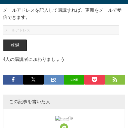
メールアドレスを記入して購読すれば、更新をメールで受
信できます。
登録
4人の購読者に加わりましょう
LINE
この記事を書いた人