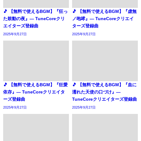
🎵 【無料で使えるBGM】『狂っ
🎵 【無料で使えるBGM】『虚無
た鼓動の夜』― TuneCoreクリ
ノ咆哮』― TuneCoreクリエイ
エイターズ登録曲
ターズ登録曲
2025年9月27日
2025年9月27日
🎵 【無料で使えるBGM】『狂愛
🎵 【無料で使えるBGM】『血に
依存』― TuneCoreクリエイタ
濡れた天使の口づけ』―
ーズ登録曲
TuneCoreクリエイターズ登録曲
2025年9月27日
2025年9月27日