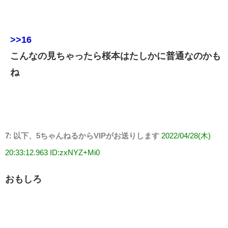
>>16
こんなの見ちゃったら桜本はたしかに普通なのかも
ね
7:
以下、5ちゃんねるからVIPがお送りします
2022/04/28(木)
20:33:12.963 ID:zxNYZ+Mi0
おもしろ