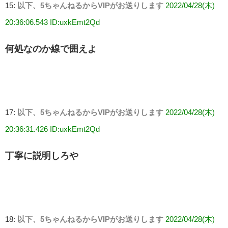
15:
以下、5ちゃんねるからVIPがお送りします
2022/04/28(木)
20:36:06.543 ID:uxkEmt2Qd
何処なのか線で囲えよ
17:
以下、5ちゃんねるからVIPがお送りします
2022/04/28(木)
20:36:31.426 ID:uxkEmt2Qd
丁寧に説明しろや
18:
以下、5ちゃんねるからVIPがお送りします
2022/04/28(木)