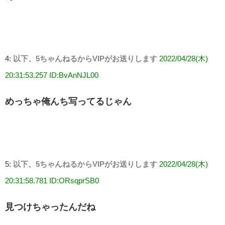
4:
以下、5ちゃんねるからVIPがお送りします
2022/04/28(木)
20:31:53.257 ID:BvAnNJL00
めっちゃ俺んち写ってるじゃん
5:
以下、5ちゃんねるからVIPがお送りします
2022/04/28(木)
20:31:58.781 ID:ORsqprSB0
見つけちゃったんだね