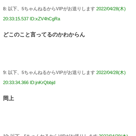
8:
以下、5ちゃんねるからVIPがお送りします
2022/04/28(木)
20:33:15.537 ID:xZV4hCgRa
どこのこと言ってるのかわからん
9:
以下、5ちゃんねるからVIPがお送りします
2022/04/28(木)
20:33:34.366 ID:jnKrQbbjd
岡上