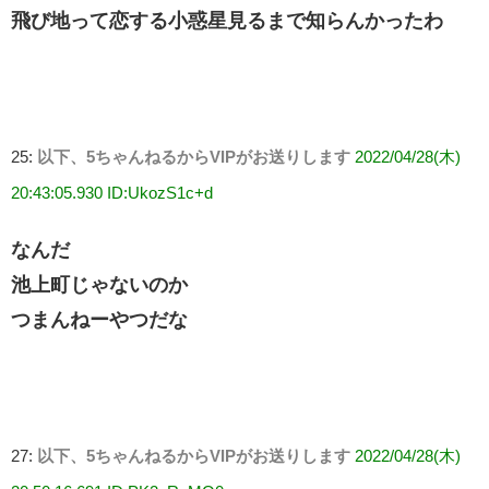
飛び地って恋する小惑星見るまで知らんかったわ
25:
以下、5ちゃんねるからVIPがお送りします
2022/04/28(木)
20:43:05.930 ID:UkozS1c+d
なんだ
池上町じゃないのか
つまんねーやつだな
27:
以下、5ちゃんねるからVIPがお送りします
2022/04/28(木)