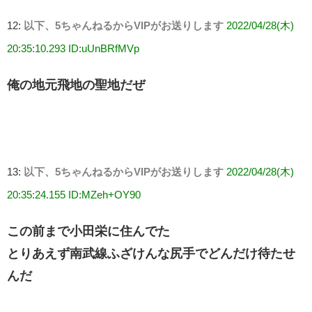
12:
以下、5ちゃんねるからVIPがお送りします
2022/04/28(木)
20:35:10.293 ID:uUnBRfMVp
俺の地元飛地の聖地だぜ
13:
以下、5ちゃんねるからVIPがお送りします
2022/04/28(木)
20:35:24.155 ID:MZeh+OY90
この前まで小田栄に住んでた
とりあえず南武線ふざけんな尻手でどんだけ待たせ
んだ