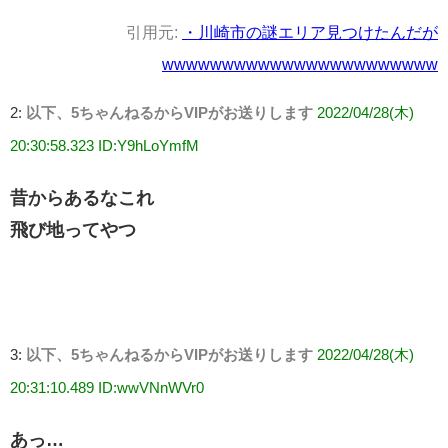
引用元:
・川崎市の謎エリア見つけたんだが
wwwwwwwwwwwwwwwwwwwwwww
2:
以下、5ちゃんねるからVIPがお送りします
2022/04/28(木)
20:30:58.323 ID:Y9hLoYmfM
昔からあるなこれ
飛び地ってやつ
3:
以下、5ちゃんねるからVIPがお送りします
2022/04/28(木)
20:31:10.489 ID:wwVNnWVr0
あっ…