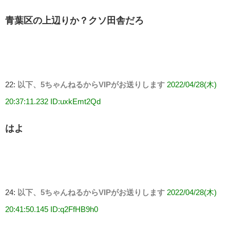
青葉区の上辺りか？クソ田舎だろ
22:
以下、5ちゃんねるからVIPがお送りします
2022/04/28(木)
20:37:11.232 ID:uxkEmt2Qd
はよ
24:
以下、5ちゃんねるからVIPがお送りします
2022/04/28(木)
20:41:50.145 ID:q2FfHB9h0