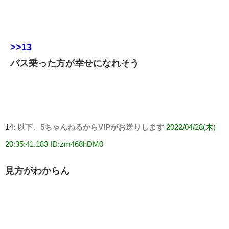
>>13
バス乗った方が幸せになれそう
14:
以下、5ちゃんねるからVIPがお送りします
2022/04/28(木)
20:35:41.183 ID:zm468hDM0
見方がわからん