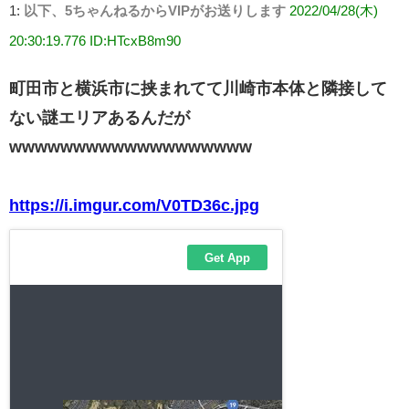
1:
以下、5ちゃんねるからVIPがお送りします
2022/04/28(木)
20:30:19.776 ID:HTcxB8m90
町田市と横浜市に挟まれてて川崎市本体と隣接して
ない謎エリアあるんだが
wwwwwwwwwwwwwwwwwww
https://i.imgur.com/V0TD36c.jpg