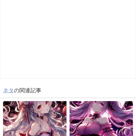
ネタ
の関連記事