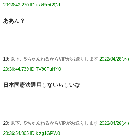
20:36:42.270 ID:uxkEmt2Qd
ああん？
19:
以下、5ちゃんねるからVIPがお送りします
2022/04/28(木)
20:36:44.739 ID:TV90PuHY0
日本国憲法通用しないらしいな
20:
以下、5ちゃんねるからVIPがお送りします
2022/04/28(木)
20:36:54.965 ID:kizg1GPW0