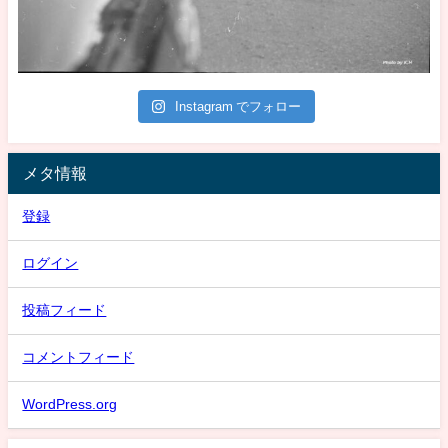
Instagram でフォロー
メタ情報
登録
ログイン
投稿フィード
コメントフィード
WordPress.org